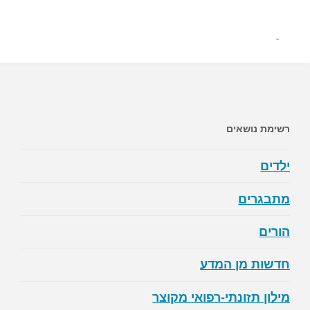
רשימת נושאים
ילדים
מתבגרים
הורים
חדשות מן המדע
מילון תזונתי-רפואי מקוצר