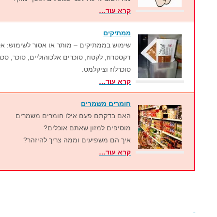
קרא עוד…
ממתיקים
שימוש בממתיקים – מותר או אסור לשימוש: אס
דקסטרוז, לקטוז, סוכרים אלכוהוליים, סוכר, סכרי
סוכרלוז וציקלמט.
קרא עוד…
חומרים משמרים
האם בדקתם פעם אילו חומרים משמרים
מוסיפים למזון שאתם אוכלים?
איך הם משפיעים וממה צריך להיזהר?
קרא עוד…