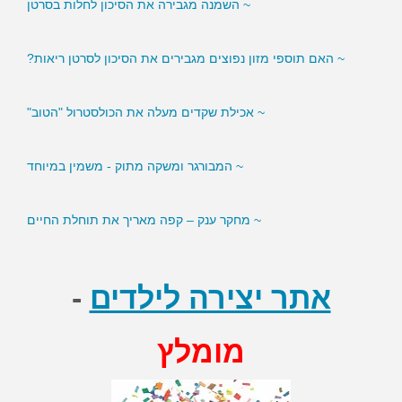
~ האם תוספי מזון נפוצים מגבירים את הסיכון לסרטן ריאות?
~ אכילת שקדים מעלה את הכולסטרול "הטוב"
~ המבורגר ומשקה מתוק - משמין במיוחד
~ מחקר ענק – קפה מאריך את תוחלת החיים
אתר יצירה לילדים
-
מומלץ