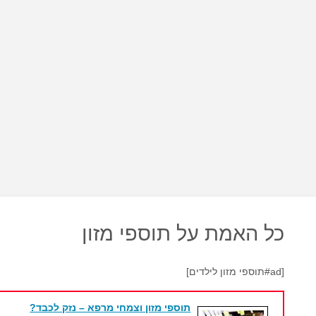
כל האמת על תוספי מזון
[ad#תוספי מזון לילדים]
תוספי מזון וצמחי מרפא – נזק לכבד?