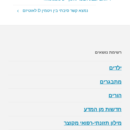
נמצא קשר סיבתי בין ויטמין D לאוטיזם
רשימת נושאים
ילדים
מתבגרים
הורים
חדשות מן המדע
מילון תזונתי-רפואי מקוצר