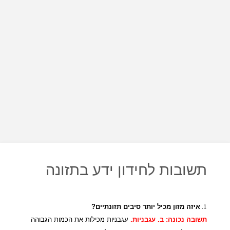
תשובות לחידון ידע בתזונה
1.
איזה מזון מכיל יותר סיבים תזונתיים?
תשובה נכונה: ב. עגבניות.
עגבניות מכילות את הכמות הגבוהה