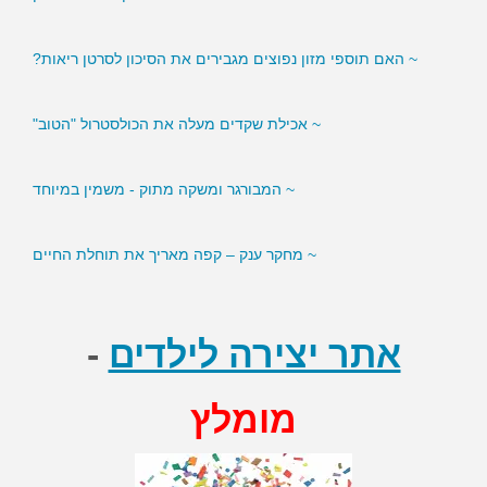
~ האם תוספי מזון נפוצים מגבירים את הסיכון לסרטן ריאות?
~ אכילת שקדים מעלה את הכולסטרול "הטוב"
~ המבורגר ומשקה מתוק - משמין במיוחד
~ מחקר ענק – קפה מאריך את תוחלת החיים
אתר יצירה לילדים
-
מומלץ