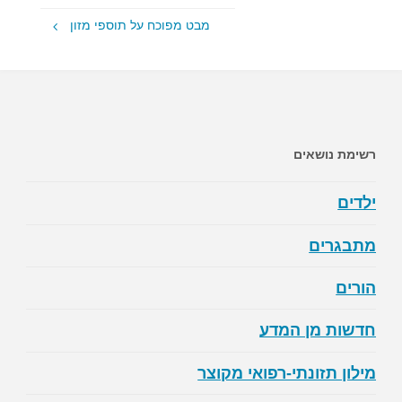
מבט מפוכח על תוספי מזון
רשימת נושאים
ילדים
מתבגרים
הורים
חדשות מן המדע
מילון תזונתי-רפואי מקוצר