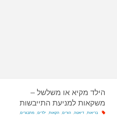
הילד מקיא או משלשל –
משקאות למניעת התייבשות
בריאות
,
דיאטה
,
הורים
,
הקאות
,
ילדים
,
מתבגרים
,