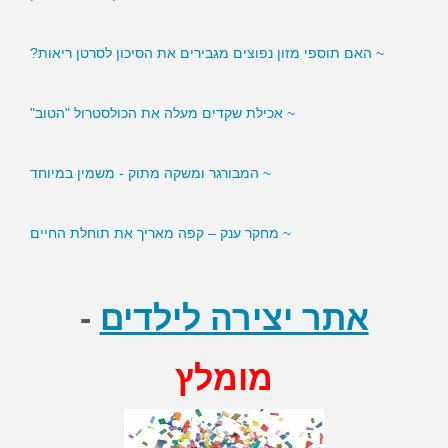
~ האם תוספי מזון נפוצים מגבירים את הסיכון לסרטן ריאות?
~ אכילת שקדים מעלה את הכולסטרול "הטוב"
~ המבורגר ומשקה מתוק - משמין במיוחד
~ מחקר ענק – קפה מאריך את תוחלת החיים
אתר יצירה לילדים
-
מומלץ