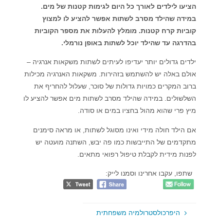
הציעו לילדים לאורך כל היום לגימות קטנות של מים.
במידה שהילד מסרב לשתות אפשר להציע לו למצוץ
קוביות קרח קטנות. מומלץ להעלות את מספר הקוביות
בהדרגה עד שהילד יוכל לשתות באופן נורמלי.
ילדים גדולים יותר יעדיפו לעיתים לשתות משקאות אנרגיה –
אולם באלה יש להשתמש בזהירות. משקאות האנרגיה מכילות
ברוב המקרים כמויות גדולות של סוכר, שעלול להחריף את
השלשולים. במידה שהילד מסרב לשתות מים אפשר להציע לו
מיץ פרי שהוא מהול בחציו במים או סודה.
אם הילד חולה מידי ואינו מסוגל לשתות, או מראה סימנים
מתקדמים של התייבשות כמו פה יבש, השתנה מועטה יש
לפנות מידית לקבלת טיפול רפואי מתאים.
שתפו, עקבו אחרינו וסמנו לייק:
היפרכולסטרולמיה משפחתית