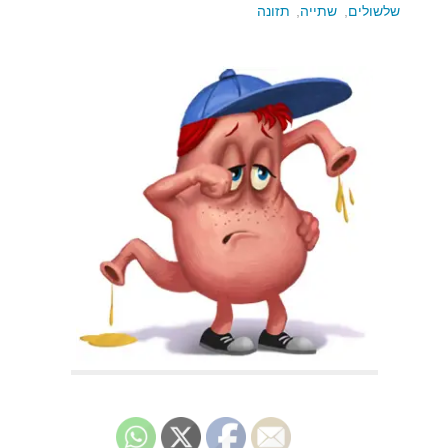
שלשולים
,
שתייה
,
תזונה