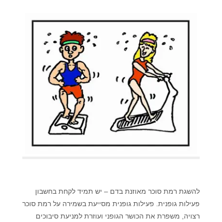
להשגת רמת סוכר מאוזנת בדם – יש תמיד לקחת בחשבון
פעילות גופנית. פעילות גופנית מסייעת בשמירה על רמת סוכר
רצויה, משפרת את הכושר הגופני ועוזרת למניעת סיבוכים