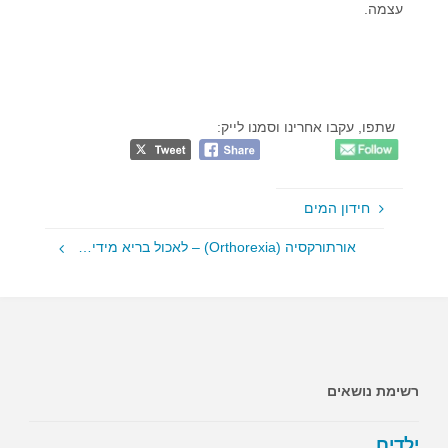
עצמה.
שתפו, עקבו אחרינו וסמנו לייק:
חידון המים
אורתורקסיה (Orthorexia) – לאכול בריא מידי…
רשימת נושאים
ילדים