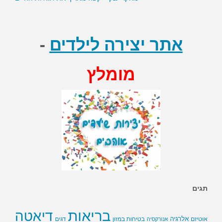
אתר יצירה לילדים
-
מומלץ
תגים
בריאות
דיאטה
אלרגיה
בטיחות במזון
אוטיזם
אנורקסיה
דגים