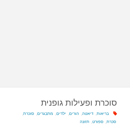
סוכרת ופעילות גופנית
בריאות
,
דיאטה
,
הורים
,
ילדים
,
מתבגרים
,
סוכרת
,
סכרת
,
ספורט
,
תזונה