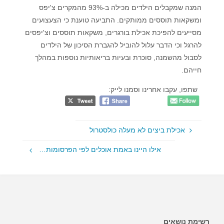
המנה שמקבלים הילדים מכילה ב-93% מהמקרים צ'יפס
ומשקאות תוססים ממותקים. התביעה טוענת כי הצעצועים
מסייעים להפיכת אכילת בורגרים, משקאות תוססים וצ'יפסים
להרגל וכי הדבר עלול להוביל להגברת הסיכון של הילדים
לסבול מהשמנה, סוכרת ובעיות בריאותיות נוספות במהלך
חייהם.
שתפו, עקבו אחרינו וסמנו לייק:
אכילת ביצים לא מעלה כולסטרול
אילו היינו באמת אוכלים לפי הפרסומות…
רשימת נושאים