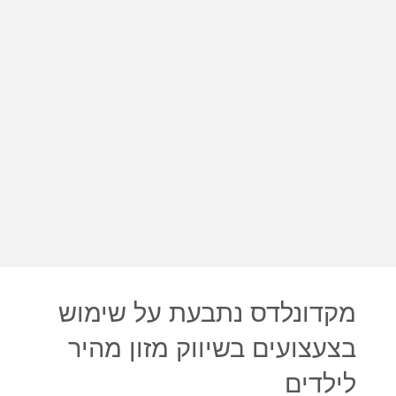
מקדונלדס נתבעת על שימוש
בצעצועים בשיווק מזון מהיר
לילדים