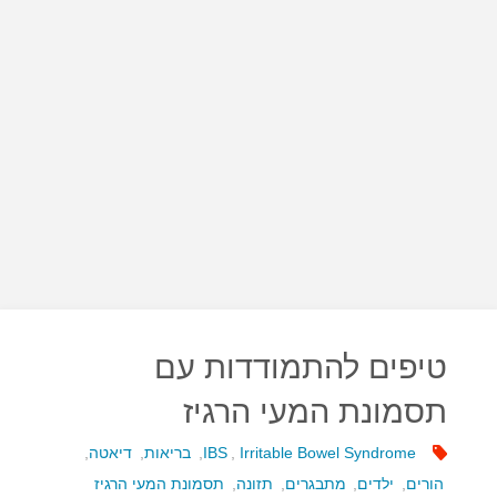
טיפים להתמודדות עם
תסמונת המעי הרגיז
Irritable Bowel Syndrome
,
IBS
,
בריאות
,
דיאטה
,
הורים
,
ילדים
,
מתבגרים
,
תזונה
,
תסמונת המעי הרגיז