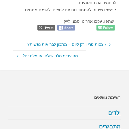
להחמיר את התסמינים.
•
יישמו שיטות להתמודדות עם לחצים ולהפגת מתחים.
שתפו, עקבו אחרינו וסמנו לייק:
7 מנות פרי וירק ליום – מתכון לבריאות נפשית?
מה עדיף מלח שולחן או מלח ים?
רשימת נושאים
ילדים
מתבגרים