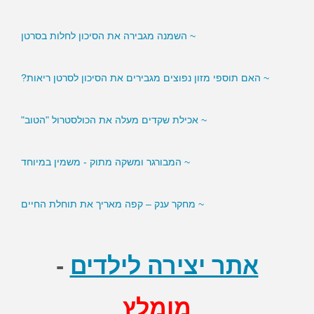
~ השמנה מגבירה את הסיכון לחלות בסרטן
~ האם תוספי מזון נפוצים מגבירים את הסיכון לסרטן ריאות?
~ אכילת שקדים מעלה את הכולסטרול "הטוב"
~ המבורגר ומשקה מתוק - משמין במיוחד
~ מחקר ענק – קפה מאריך את תוחלת החיים
אתר יצירה לילדים
-
מומלץ