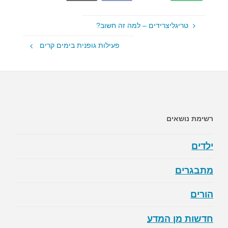
טריגליצרידים – למה זה חשוב?
פעילות גופנית בימים קרים
רשימת נושאים
ילדים
מתבגרים
הורים
חדשות מן המדע