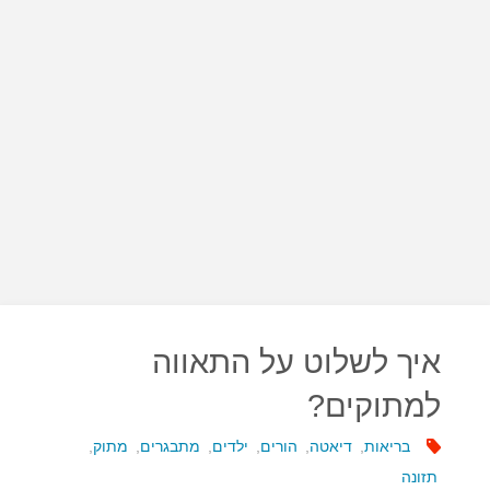
איך לשלוט על התאווה
למתוקים?
בריאות
,
דיאטה
,
הורים
,
ילדים
,
מתבגרים
,
מתוק
,
תזונה