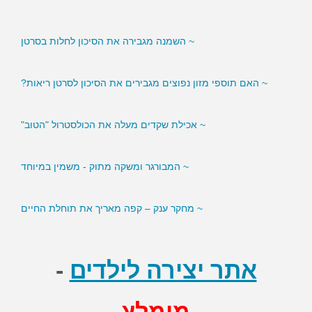
~ השמנה מגבירה את הסיכון לחלות בסרטן
~ האם תוספי מזון נפוצים מגבירים את הסיכון לסרטן ריאות?
~ אכילת שקדים מעלה את הכולסטרול "הטוב"
~ המבורגר ומשקה מתוק - משמין במיוחד
~ מחקר ענק – קפה מאריך את תוחלת החיים
אתר יצירה לילדים
-