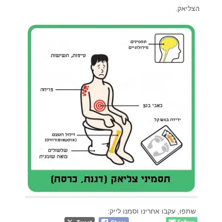
הצליאק.
שתפו, עקבו אחרינו וסמנו לייק: