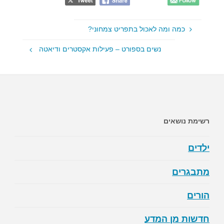
כמה ומה לאכול בתפריט צמחוני?
נשים בספורט – פעילות אקסטרים ודיאטה
רשימת נושאים
ילדים
מתבגרים
הורים
חדשות מן המדע