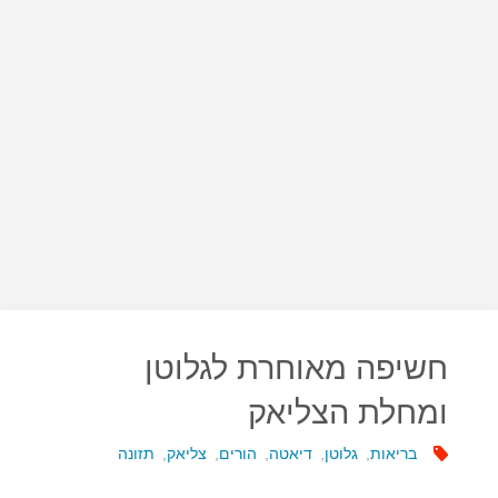
חשיפה מאוחרת לגלוטן
ומחלת הצליאק
בריאות
,
גלוטן
,
דיאטה
,
הורים
,
צליאק
,
תזונה