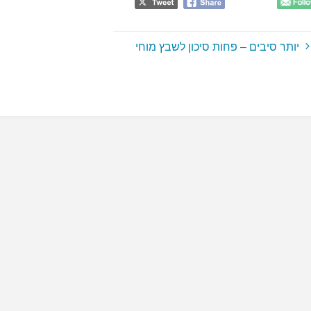
יותר סיבים – פחות סיכון לשבץ מוחי