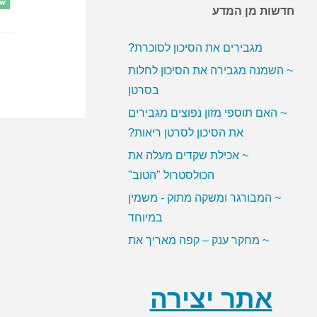
חדשות מן המדע
~ האם ממתיקים מלאכותיים
מגבירים את הסיכון לסוכרת?
~ השמנה מגבירה את הסיכון לחלות
בסרטן
~ האם תוספי מזון נפוצים מגבירים
את הסיכון לסרטן ריאות?
~ אכילת שקדים מעלה את
הכולסטרול "הטוב"
~ המבורגר ומשקה מתוק - משמין
במיוחד
~ מחקר ענק – קפה מאריך את
תוחלת החיים
אתר יצירה