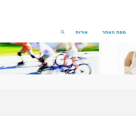
מפת האתר
אודות
חפשו