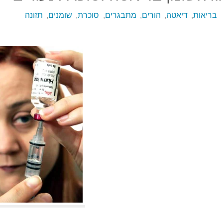
בריאות
,
דיאטה
,
הורים
,
מתבגרים
,
סוכרת
,
שומנים
,
תזונה