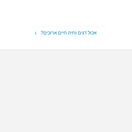
אכול דגים וחיה חיים ארוכים?