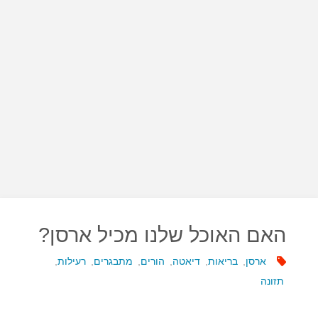
האם האוכל שלנו מכיל ארסן?
ארסן
,
בריאות
,
דיאטה
,
הורים
,
מתבגרים
,
רעילות
,
תזונה