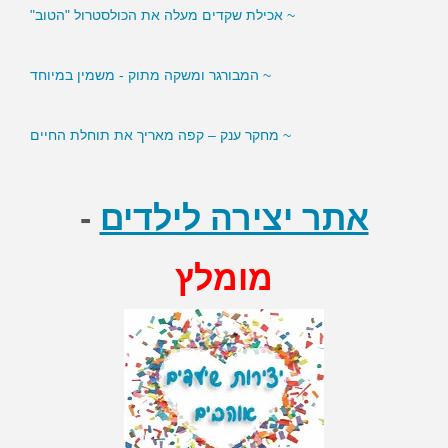
~ אכילת שקדים מעלה את הכולסטרול "הטוב"
~ המבורגר ומשקה מתוק - משמין במיוחד
~ מחקר ענק – קפה מאריך את תוחלת החיים
אתר יצירה לילדים
-
מומלץ