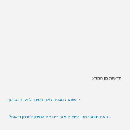
חדשות מן המדע
~ האם ממתיקים מלאכותיים מגבירים את הסיכון לסוכרת?
~ השמנה מגבירה את הסיכון לחלות בסרטן
~ האם תוספי מזון נפוצים מגבירים את הסיכון לסרטן ריאות?