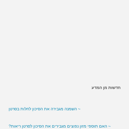
חדשות מן המדע
~ האם ממתיקים מלאכותיים מגבירים את הסיכון לסוכרת?
~ השמנה מגבירה את הסיכון לחלות בסרטן
~ האם תוספי מזון נפוצים מגבירים את הסיכון לסרטן ריאות?