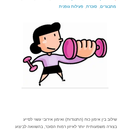
מתבגרים
,
סוכרת
,
פעילות גופנית
שילוב בין אימון כוח (התנגדות) ואימון אירובי עשוי לסייע
בצורה משמעותית יותר לאיזון רמות הסוכר, בהשוואה לביצוע