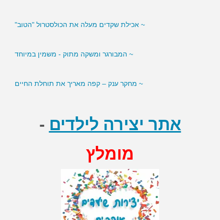
~ אכילת שקדים מעלה את הכולסטרול "הטוב"
~ המבורגר ומשקה מתוק - משמין במיוחד
~ מחקר ענק – קפה מאריך את תוחלת החיים
אתר יצירה לילדים
-
מומלץ