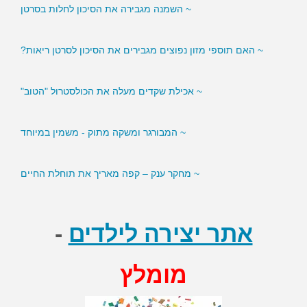
~ השמנה מגבירה את הסיכון לחלות בסרטן
~ האם תוספי מזון נפוצים מגבירים את הסיכון לסרטן ריאות?
~ אכילת שקדים מעלה את הכולסטרול "הטוב"
~ המבורגר ומשקה מתוק - משמין במיוחד
~ מחקר ענק – קפה מאריך את תוחלת החיים
אתר יצירה לילדים
-
מומלץ