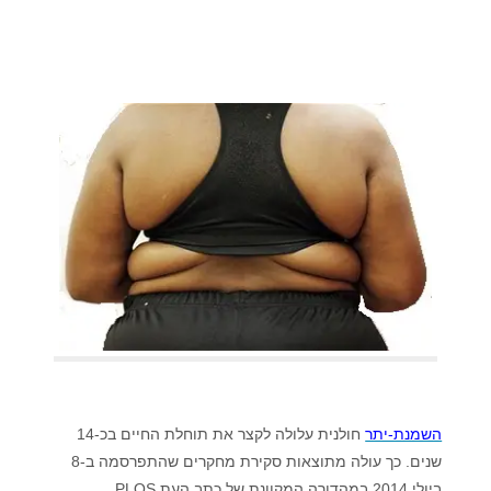
השמנת-יתר
חולנית עלולה לקצר את תוחלת החיים בכ-14
שנים. כך עולה מתוצאות סקירת מחקרים שהתפרסמה ב-8
ביולי 2014 במהדורה המקוונת של כתב העת PLOS