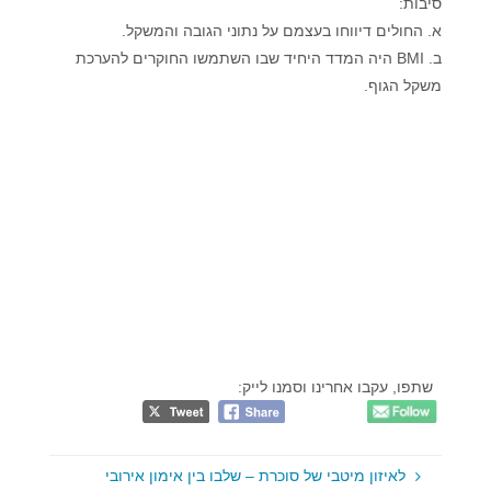
סיבות:
א. החולים דיווחו בעצמם על נתוני הגובה והמשקל.
ב. BMI היה המדד היחיד שבו השתמשו החוקרים להערכת
משקל הגוף.
שתפו, עקבו אחרינו וסמנו לייק:
לאיזון מיטבי של סוכרת – שלבו בין אימון אירובי