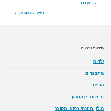
לאימון כוח
דיאטות שעובדות
רשימת נושאים
ילדים
מתבגרים
הורים
חדשות מן המדע
מילון תזונתי-רפואי מקוצר