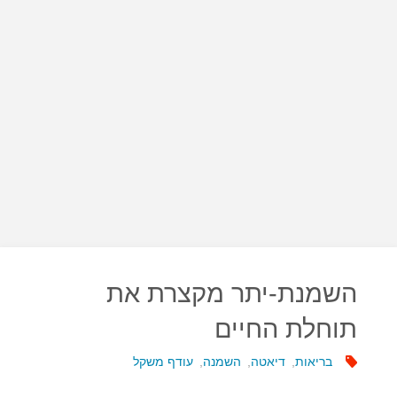
השמנת-יתר מקצרת את
תוחלת החיים
בריאות
,
דיאטה
,
השמנה
,
עודף משקל