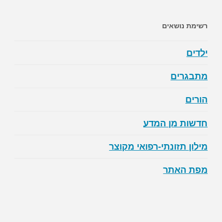
רשימת נושאים
ילדים
מתבגרים
הורים
חדשות מן המדע
מילון תזונתי-רפואי מקוצר
מפת האתר