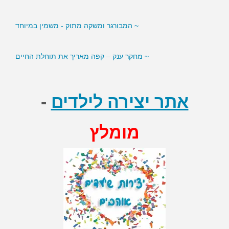
~ המבורגר ומשקה מתוק - משמין במיוחד
~ מחקר ענק – קפה מאריך את תוחלת החיים
אתר יצירה לילדים
-
מומלץ