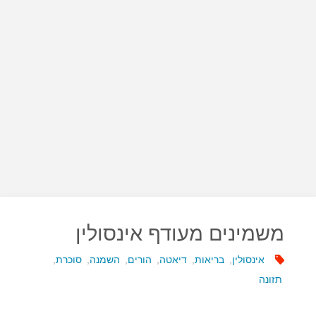
משמינים מעודף אינסולין
אינסולין
,
בריאות
,
דיאטה
,
הורים
,
השמנה
,
סוכרת
,
תזונה