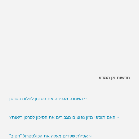
~ האם ממתיקים מלאכותיים מגבירים את הסיכון לסוכרת?
חדשות מן המדע
~ השמנה מגבירה את הסיכון לחלות בסרטן
~ האם תוספי מזון נפוצים מגבירים את הסיכון לסרטן ריאות?
~ אכילת שקדים מעלה את הכולסטרול "הטוב"