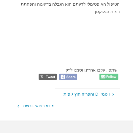
הטיפול האופטימלי לדעתם הוא הגבלה בדיאטה והפחתת
רמות הגלוקגון.
שתפו, עקבו אחרינו וסמנו לייק:
ויטמין D והפריה חוץ גופית
מידע רפואי ברשת