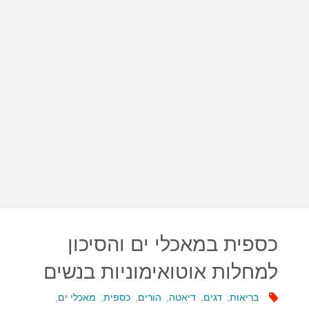
כספית במאכלי ים והסיכון
למחלות אוטואימוניות בנשים
בריאות
,
דגים
,
דיאטה
,
הורים
,
כספית
,
מאכלי ים
,