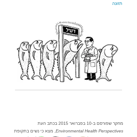
תזונה
מחקר שפורסם ב-10 בפברואר 2015 בכתב העת
Environmental Health Perspectives
, מצא כי נשים בתקופת