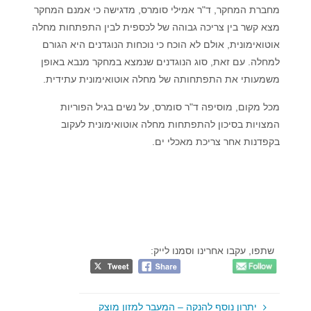
מחברת המחקר, ד"ר אמילי סומרס, מדגישה כי אמנם המחקר
מצא קשר בין צריכה גבוהה של לכספית לבין התפתחות מחלה
אוטואימונית, אולם לא הוכח כי נוכחות הנוגדנים היא הגורם
למחלה. עם זאת, סוג הנוגדנים שנמצא במחקר מנבא באופן
משמעותי את התפתחותה של מחלה אוטואימונית עתידית.
מכל מקום, מוסיפה ד"ר סומרס, על נשים בגיל הפוריות
המצויות בסיכון להתפתחות מחלה אוטואימונית לעקוב
בקפדנות אחר צריכת מאכלי ים.
שתפו, עקבו אחרינו וסמנו לייק:
יתרון נוסף להנקה – המעבר למזון מוצק