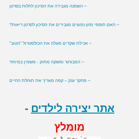
~ השמנה מגבירה את הסיכון לחלות בסרטן
~ האם תוספי מזון נפוצים מגבירים את הסיכון לסרטן ריאות?
~ אכילת שקדים מעלה את הכולסטרול "הטוב"
~ המבורגר ומשקה מתוק - משמין במיוחד
~ מחקר ענק – קפה מאריך את תוחלת החיים
אתר יצירה לילדים
-
מומלץ