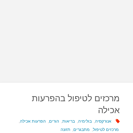
מרכזים לטיפול בהפרעות
אכילה
אנורקסיה
,
בולימיה
,
בריאות
,
הורים
,
הפרעות אכילה
,
מרכזים לטיפול
,
מתבגרים
,
תזונה