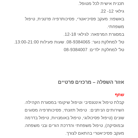
תכנית אישית לכל מטופל.
גילאי 12- 22.
באשפוז: מעקב פסיכיאטרי, פסיכותרפיה פרטנית, טיפול
משפחתי.
במסגרת המרפאה: לגילאי 12-18.
טל' למחלקת נוער: 08-9384065. שעות פעילות 13:00-21:00.
טל' למחלקת ילדים: 08-9384007
אזור השפלה – מרכזים פרטיים
שחף
קבלת טיפול אינטנסיבי וטיפול שיקומי במסגרת הקהילה.
השירותים הניתנים: טיפול תזונתי, פסיכותרפיה מסוגים
שונים (טיפול פסיכולוגי, טיפול באומנויות, טיפול בדרמה
ובמוסיקה), טיפול משפחתי והדרכת הורים ובני משפחה.
מעקב פסיכיאטרי בהתאם לצורך.