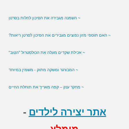
~ השמנה מגבירה את הסיכון לחלות בסרטן
~ האם תוספי מזון נפוצים מגבירים את הסיכון לסרטן ריאות?
~ אכילת שקדים מעלה את הכולסטרול "הטוב"
~ המבורגר ומשקה מתוק - משמין במיוחד
~ מחקר ענק – קפה מאריך את תוחלת החיים
אתר יצירה לילדים
-