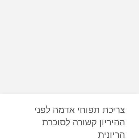
צריכת תפוחי אדמה לפני
ההיריון קשורה לסוכרת
הריונית