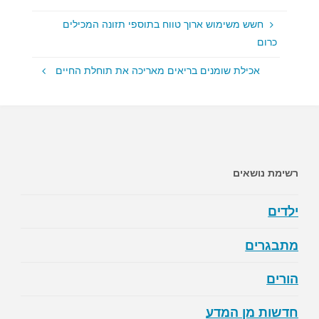
חשש משימוש ארוך טווח בתוספי תזונה המכילים
כרום
אכילת שומנים בריאים מאריכה את תוחלת החיים
רשימת נושאים
ילדים
מתבגרים
הורים
חדשות מן המדע