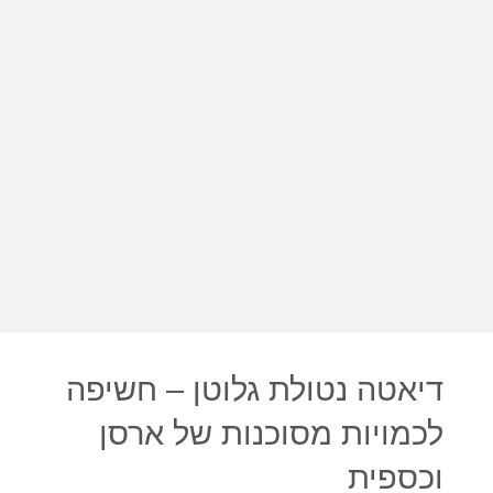
דיאטה נטולת גלוטן – חשיפה
לכמויות מסוכנות של ארסן
וכספית