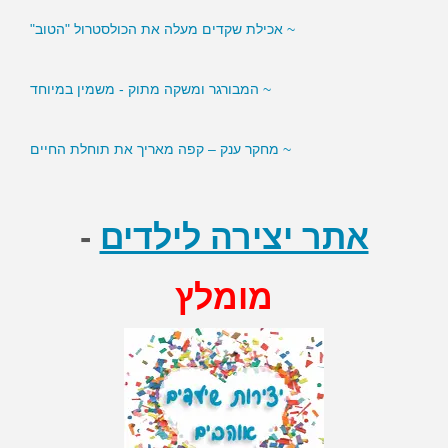
~ אכילת שקדים מעלה את הכולסטרול "הטוב"
~ המבורגר ומשקה מתוק - משמין במיוחד
~ מחקר ענק – קפה מאריך את תוחלת החיים
אתר יצירה לילדים
-
מומלץ