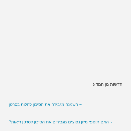
~ האם ממתיקים מלאכותיים מגבירים את הסיכון לסוכרת?
חדשות מן המדע
~ השמנה מגבירה את הסיכון לחלות בסרטן
~ האם תוספי מזון נפוצים מגבירים את הסיכון לסרטן ריאות?