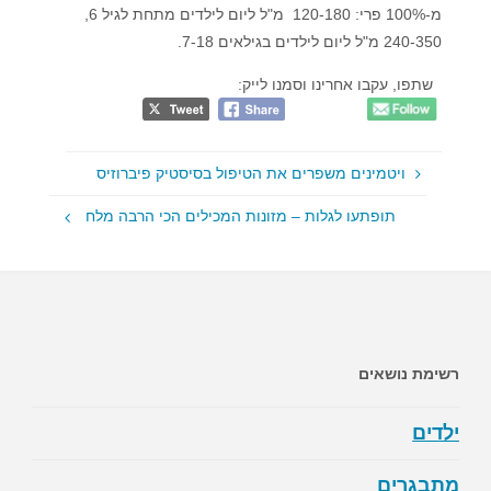
מ-100% פרי: 120-180 מ"ל ליום לילדים מתחת לגיל 6,
240-350 מ"ל ליום לילדים בגילאים 7-18.
שתפו, עקבו אחרינו וסמנו לייק:
ויטמינים משפרים את הטיפול בסיסטיק פיברוזיס
תופתעו לגלות – מזונות המכילים הכי הרבה מלח
רשימת נושאים
ילדים
מתבגרים