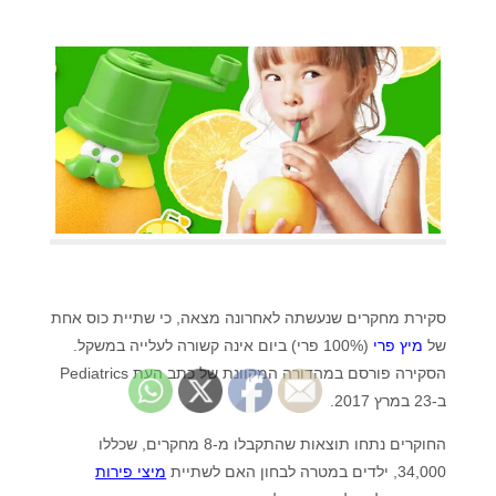
סקירת מחקרים שנעשתה לאחרונה מצאה, כי שתיית כוס אחת
של
מיץ פרי
(100% פרי) ביום אינה קשורה לעלייה במשקל.
הסקירה פורסם במהדורה המקוונת של כתב העת Pediatrics
ב-23 במרץ 2017.
החוקרים נתחו תוצאות שהתקבלו מ-8 מחקרים, שכללו
34,000, ילדים במטרה לבחון האם לשתיית
מיצי פירות