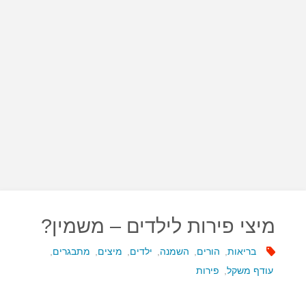
מיצי פירות לילדים – משמין?
בריאות
,
הורים
,
השמנה
,
ילדים
,
מיצים
,
מתבגרים
,
עודף משקל
,
פירות