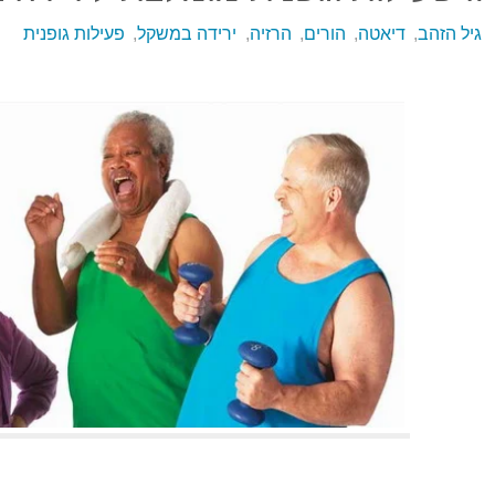
גיל הזהב
,
דיאטה
,
הורים
,
הרזיה
,
ירידה במשקל
,
פעילות גופנית