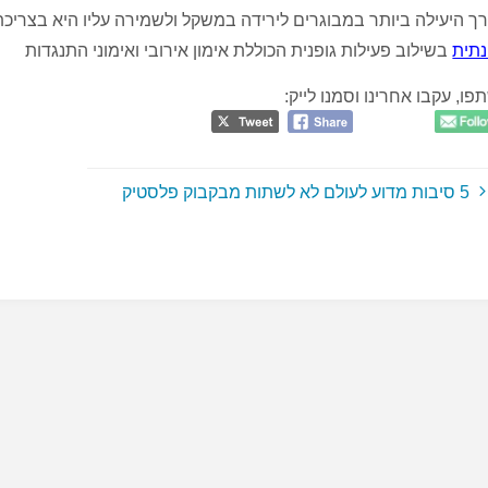
ך היעילה ביותר במבוגרים לירידה במשקל ולשמירה עליו היא בצריכת
נתית
בשילוב פעילות גופנית הכוללת אימון אירובי ואימוני התנגדות
פו, עקבו אחרינו וסמנו לייק:
5 סיבות מדוע לעולם לא לשתות מבקבוק פלסטיק