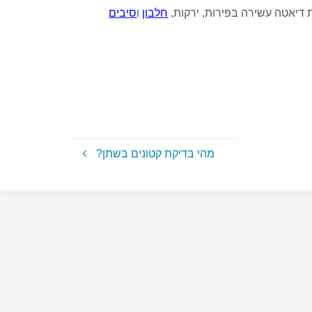
 דיאטה עשירה בפירות, ירקות,
חלבון
ו
סיבים
מהי בדיקת קטונים בשתן?