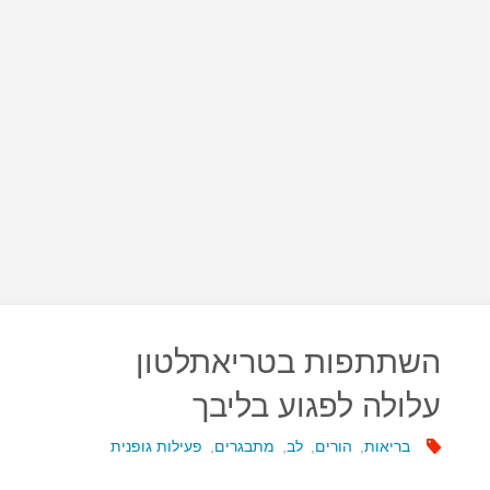
השתתפות בטריאתלטון
עלולה לפגוע בליבך
בריאות
,
הורים
,
לב
,
מתבגרים
,
פעילות גופנית