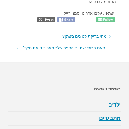
מתאימה לכל אחד.
שתפו, עקבו אחרינו וסמנו לייק:
מהי בדיקת קטונים בשתן?
האם הרגלי שתיית הקפה שלך מאריכים את חייך?
רשימת נושאים
ילדים
מתבגרים