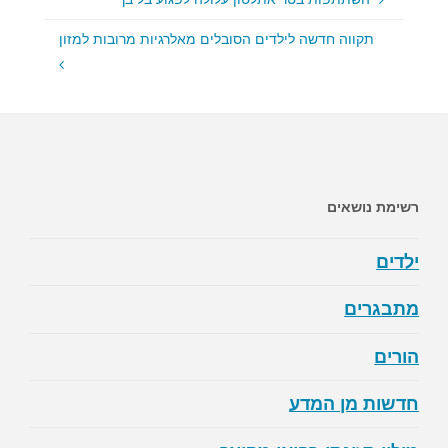
תקווה חדשה לילדים הסובלים מאלרגיות מרובות למזון
רשימת נושאים
ילדים
מתבגרים
הורים
חדשות מן המדע