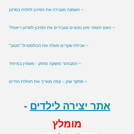
~ השמנה מגבירה את הסיכון לחלות בסרטן
~ האם תוספי מזון נפוצים מגבירים את הסיכון לסרטן ריאות?
~ אכילת שקדים מעלה את הכולסטרול "הטוב"
~ המבורגר ומשקה מתוק - משמין במיוחד
~ מחקר ענק – קפה מאריך את תוחלת החיים
אתר יצירה לילדים
-
מומלץ