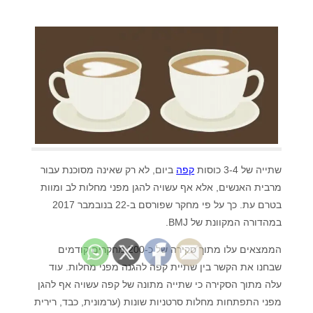
שתייה של 3-4 כוסות
קפה
ביום, לא רק שאינה מסוכנת עבור
מרבית האנשים, אלא אף עשויה להגן מפני מחלות לב ומוות
בטרם עת. כך על פי מחקר שפורסם ב-22 בנובמבר 2017
במהדורה המקוונת של BMJ.
הממצאים עלו מתוך סקירה של כ-200 מחקרים קודמים
שבחנו את הקשר בין שתיית קפה להגנה מפני מחלות. עוד
עלה מתוך הסקירה כי שתייה מתונה של קפה עשויה אף להגן
מפני התפתחות מחלות סרטניות שונות (ערמונית, כבד, רירית