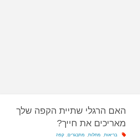
האם הרגלי שתיית הקפה שלך
מאריכים את חייך?
בריאות
,
מחלות
,
מתבגרים
,
קפה