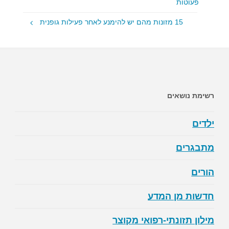
פעוטות
15 מזונות מהם יש להימנע לאחר פעילות גופנית
רשימת נושאים
ילדים
מתבגרים
הורים
חדשות מן המדע
מילון תזונתי-רפואי מקוצר