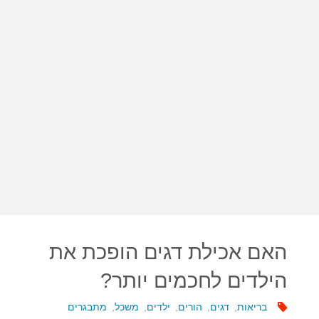
האם אכילת דגים הופכת את
הילדים לחכמים יותר?
בריאות
,
דגים
,
הורים
,
ילדים
,
משכל
,
מתבגרים