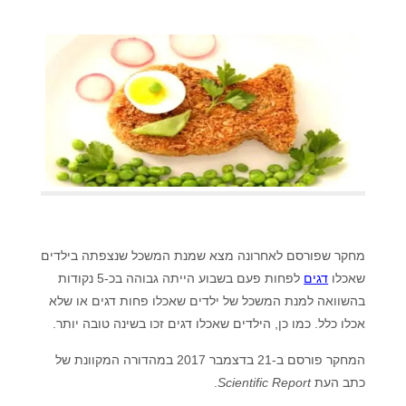
מחקר שפורסם לאחרונה מצא שמנת המשכל שנצפתה בילדים
שאכלו
דגים
לפחות פעם בשבוע הייתה גבוהה בכ-5 נקודות
בהשוואה למנת המשכל של ילדים שאכלו פחות דגים או שלא
אכלו כלל. כמו כן, הילדים שאכלו דגים זכו בשינה טובה יותר.
המחקר פורסם ב-21 בדצמבר 2017 במהדורה המקוונת של
כתב העת
Scientific Report
.