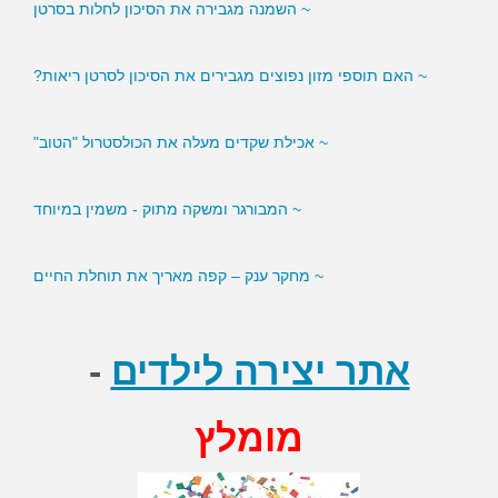
~ האם תוספי מזון נפוצים מגבירים את הסיכון לסרטן ריאות?
~ אכילת שקדים מעלה את הכולסטרול "הטוב"
~ המבורגר ומשקה מתוק - משמין במיוחד
~ מחקר ענק – קפה מאריך את תוחלת החיים
אתר יצירה לילדים
-
מומלץ