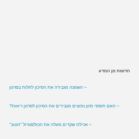
חדשות מן המדע
~ השמנה מגבירה את הסיכון לחלות בסרטן
~ האם תוספי מזון נפוצים מגבירים את הסיכון לסרטן ריאות?
~ אכילת שקדים מעלה את הכולסטרול "הטוב"