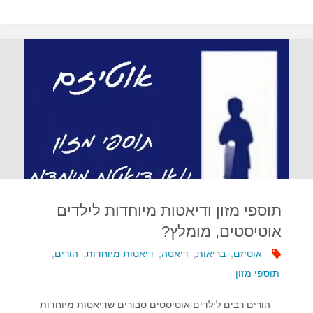
בין
נטילת
מולטי
וויטמינים
בהיריון
לאוטיזם"
תוספי מזון ודיאטות מיוחדות לילדים
אוטיסטים, מומלץ?
אוטיזם
,
בריאות
,
דיאטה
,
דיאטות מיוחדות
,
הורים
,
תוספי מזון
הורים רבים לילדים אוטיסטים סבורים שדיאטות מיוחדות