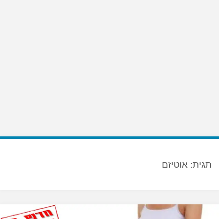
תגית:
אוטיזם