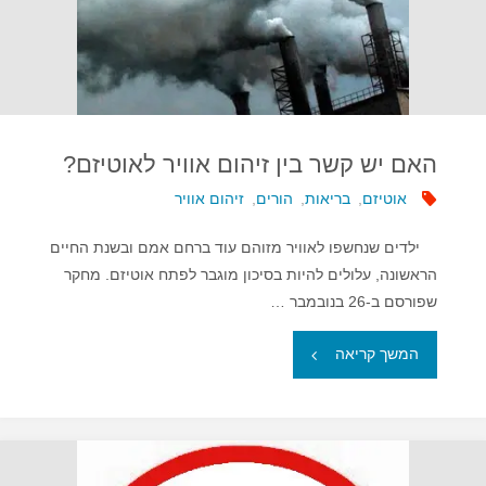
האם יש קשר בין זיהום אוויר לאוטיזם?
אוטיזם
,
בריאות
,
הורים
,
זיהום אוויר
ילדים שנחשפו לאוויר מזוהם עוד ברחם אמם ובשנת החיים
הראשונה, עלולים להיות בסיכון מוגבר לפתח אוטיזם. מחקר
שפורסם ב-26 בנובמבר …
"האם
המשך קריאה
יש
קשר