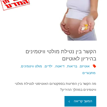
הקשר בין נטילת מולטי וויטמינים
בהיריון לאוטיזם
אוטיזם
,
בריאות
,
דיאטה
,
ילדים
,
מולט וויטמינים
,
מתבגרים
מה הקשר בין הפרעות בספקטרום האוטיסטי לנטילת מולטי
וויטמינים במהלך ההיריון?
"הקשר
המשך קריאה