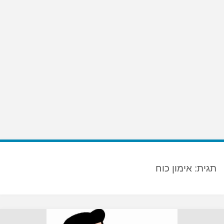
תגית:
אימון כוח