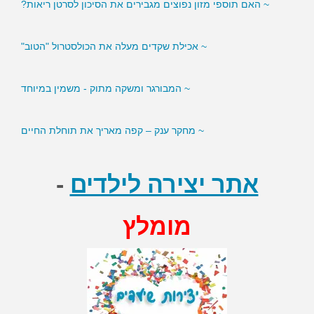
~ האם תוספי מזון נפוצים מגבירים את הסיכון לסרטן ריאות?
~ אכילת שקדים מעלה את הכולסטרול "הטוב"
~ המבורגר ומשקה מתוק - משמין במיוחד
~ מחקר ענק – קפה מאריך את תוחלת החיים
אתר יצירה לילדים
-
מומלץ