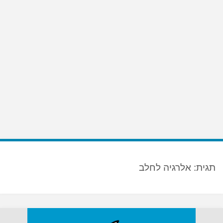
תגית:
אלרגיה לחלב