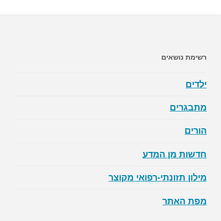
למוצרי
חלב"
רשימת נושאים
ילדים
מתבגרים
הורים
חדשות מן המדע
מילון תזונתי-רפואי מקוצר
מפת האתר