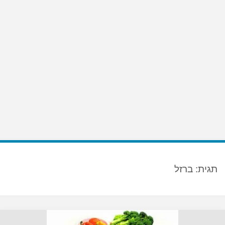
תגית:
ברזל