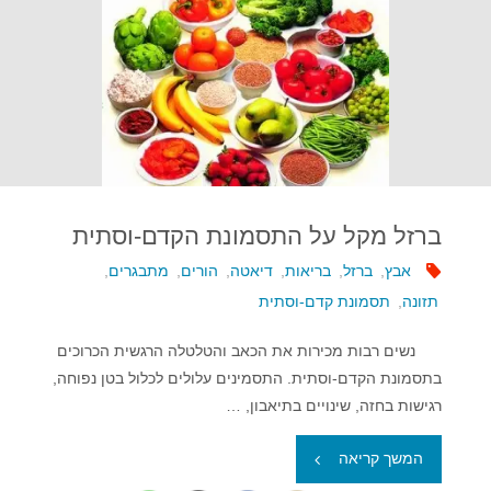
ברזל מקל על התסמונת הקדם-וסתית
אבץ
,
ברזל
,
בריאות
,
דיאטה
,
הורים
,
מתבגרים
,
תזונה
,
תסמונת קדם-וסתית
נשים רבות מכירות את הכאב והטלטלה הרגשית הכרוכים
בתסמונת הקדם-וסתית. התסמינים עלולים לכלול בטן נפוחה,
רגישות בחזה, שינויים בתיאבון, …
"ברזל
המשך קריאה