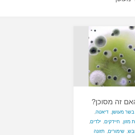
אם זה מסוכן?
בשר מעושן
,
דיאטה
,
 מזון
,
חיידקים
,
ילדים
,
בש
,
שימורים
,
תזונה