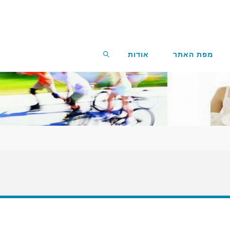
מפת האתר
אודות
חפשו