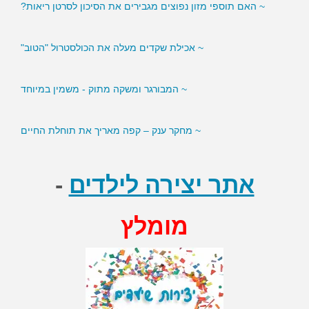
~ האם תוספי מזון נפוצים מגבירים את הסיכון לסרטן ריאות?
~ אכילת שקדים מעלה את הכולסטרול "הטוב"
~ המבורגר ומשקה מתוק - משמין במיוחד
~ מחקר ענק – קפה מאריך את תוחלת החיים
אתר יצירה לילדים
-
מומלץ