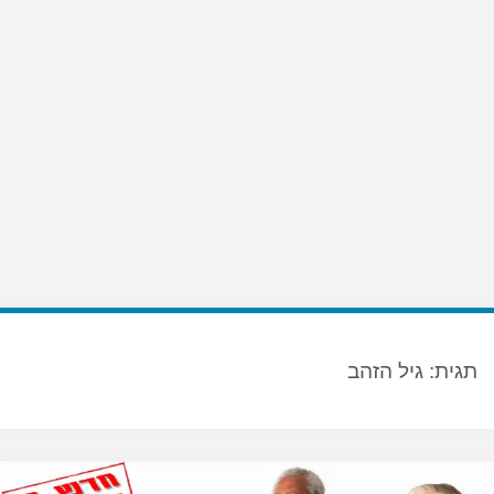
תגית:
גיל הזהב