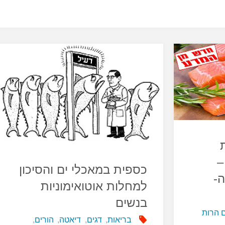
–
כספית במאכלי ים והסיכון
-
למחלות אוטואימוניות
בנשים
 הרות
בריאות
,
דגים
,
דיאטה
,
הורים
,