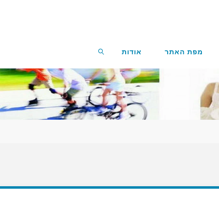
מפת האתר
אודות
חפשו