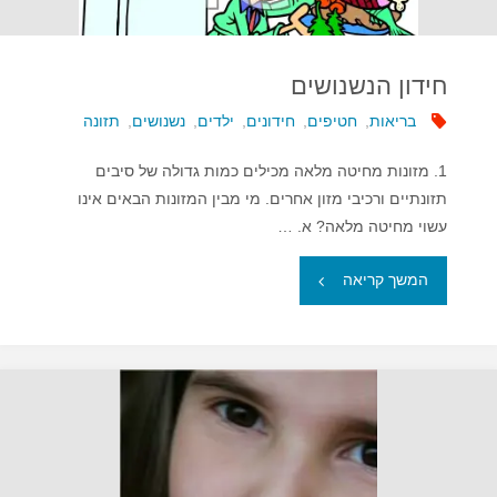
חידון הנשנושים
בריאות
,
חטיפים
,
חידונים
,
ילדים
,
נשנושים
,
תזונה
1. מזונות מחיטה מלאה מכילים כמות גדולה של סיבים
תזונתיים ורכיבי מזון אחרים. מי מבין המזונות הבאים אינו
עשוי מחיטה מלאה? א. …
"חידון
המשך קריאה
הנשנושים"