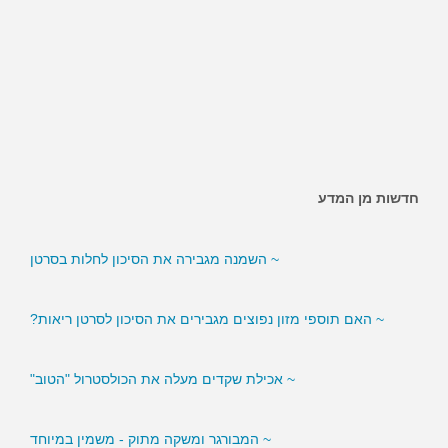
חדשות מן המדע
~ השמנה מגבירה את הסיכון לחלות בסרטן
~ האם תוספי מזון נפוצים מגבירים את הסיכון לסרטן ריאות?
~ אכילת שקדים מעלה את הכולסטרול "הטוב"
~ המבורגר ומשקה מתוק - משמין במיוחד