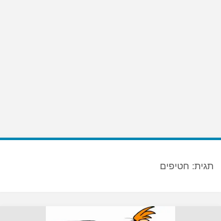
תגית:
חטיפים