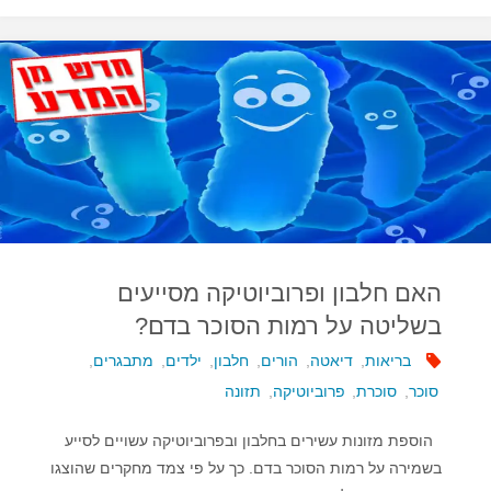
מתוק
–
משמין
במיוחד"
האם חלבון ופרוביוטיקה מסייעים
בשליטה על רמות הסוכר בדם?
בריאות
,
דיאטה
,
הורים
,
חלבון
,
ילדים
,
מתבגרים
,
סוכר
,
סוכרת
,
פרוביוטיקה
,
תזונה
הוספת מזונות עשירים בחלבון ובפרוביוטיקה עשויים לסייע
בשמירה על רמות הסוכר בדם. כך על פי צמד מחקרים שהוצגו