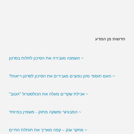
חדשות מן המדע
~ השמנה מגבירה את הסיכון לחלות בסרטן
~ האם תוספי מזון נפוצים מגבירים את הסיכון לסרטן ריאות?
~ אכילת שקדים מעלה את הכולסטרול "הטוב"
~ המבורגר ומשקה מתוק - משמין במיוחד
~ מחקר ענק – קפה מאריך את תוחלת החיים