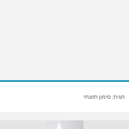
תגית:
סימון תזונתי