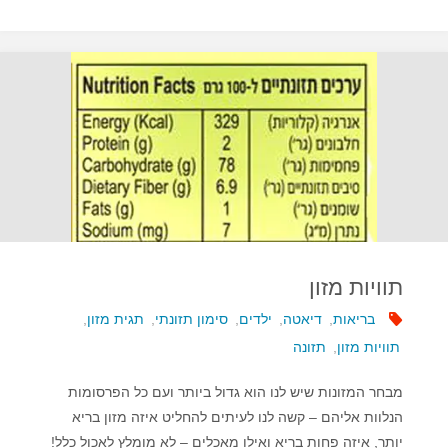
לקרוא
תוויות
מזון?"
תוויות מזון
בריאות
,
דיאטה
,
ילדים
,
סימון תזונתי
,
תגית מזון
,
תוויות מזון
,
תזונה
מבחר המזונות שיש לנו הוא גדול ביותר ועם כל הפרסומות
הנלוות אליהם – קשה לנו לעיתים להחליט איזה מזון בריא
יותר, איזה פחות בריא ואילו מאכלים – לא מומלץ לאכול כלל!