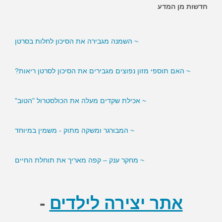
חדשות מן המדע
~ האם ממתיקים מלאכותיים מגבירים את הסיכון לסוכרת?
~ השמנה מגבירה את הסיכון לחלות בסרטן
~ האם תוספי מזון נפוצים מגבירים את הסיכון לסרטן ריאות?
~ אכילת שקדים מעלה את הכולסטרול "הטוב"
~ המבורגר ומשקה מתוק - משמין במיוחד
~ מחקר ענק – קפה מאריך את תוחלת החיים
אתר יצירה לילדים
-