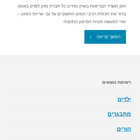
חוק משרד הבריאות בארץ מחייב כל חברת מזון לפרט באופן
ברור את תכולת רכיבי המזון החשובים על גבי אריזת המזון –
זוהי למעשה תווית הסימון התזונתי.
"תוויות
המשך קריאה
מזון"
רשימת נושאים
ילדים
מתבגרים
הורים