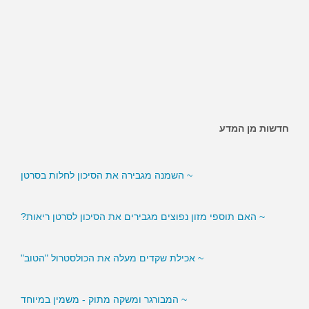
~ האם ממתיקים מלאכותיים מגבירים את הסיכון לסוכרת?
חדשות מן המדע
~ השמנה מגבירה את הסיכון לחלות בסרטן
~ האם תוספי מזון נפוצים מגבירים את הסיכון לסרטן ריאות?
~ אכילת שקדים מעלה את הכולסטרול "הטוב"
~ המבורגר ומשקה מתוק - משמין במיוחד