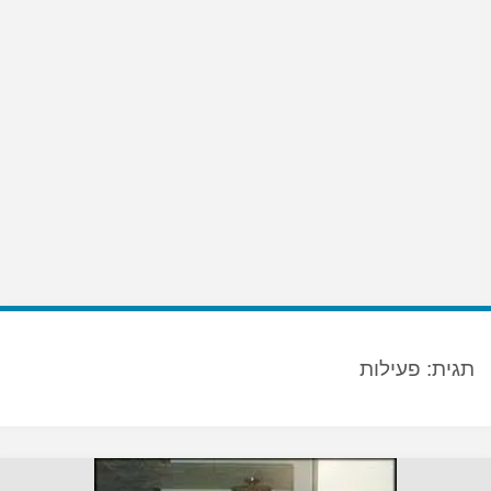
תגית:
פעילות