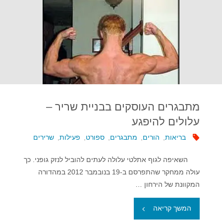
מתבגרים העוסקים בבניית שריר –
עלולים להיפגע
בריאות
,
הורים
,
מתבגרים
,
ספורט
,
פעילות
,
שרירים
השאיפה לגוף אתלטי עלולה לעתים להוביל לנזק גופני. כך
עולה ממחקר שהתפרסם ב-19 בנובמבר 2012 במהדורה
המקוונת של הירחון …
"מתבגרים
המשך קריאה