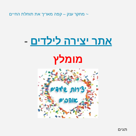
~ מחקר ענק – קפה מאריך את תוחלת החיים
אתר יצירה לילדים
-
מומלץ
תגים