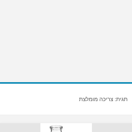
תגית:
צריכה מומלצת