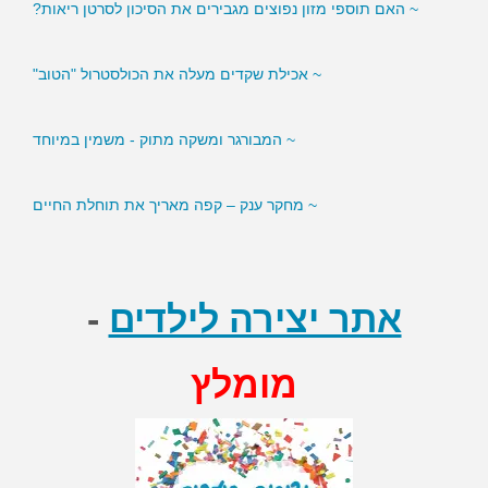
~ האם תוספי מזון נפוצים מגבירים את הסיכון לסרטן ריאות?
~ אכילת שקדים מעלה את הכולסטרול "הטוב"
~ המבורגר ומשקה מתוק - משמין במיוחד
~ מחקר ענק – קפה מאריך את תוחלת החיים
~ סמנים בדם עשויים לסייע לירידה במשקל
אתר יצירה לילדים
-
מומלץ