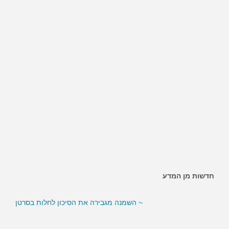
חדשות מן המדע
~ השמנה מגבירה את הסיכון לחלות בסרטן