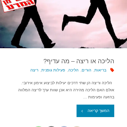
הליכה או ריצה – מה עדיף?
בריאות
,
הורים
,
הליכה
,
פעילות גופנית
,
ריצה
הליכה וריצה הן שתי דרכים יעילות לביצוע אימון אירובי.
אולם האם הליכה מהירה היא אכן שוות ערך לריצה המלווה
בהזעה ופעימות …
"הליכה
המשך קריאה
או