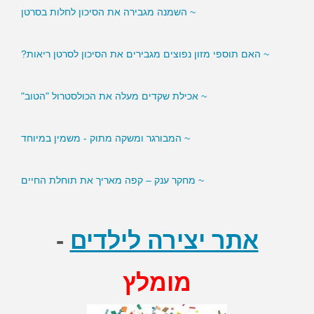
~ השמנה מגבירה את הסיכון לחלות בסרטן
~ האם תוספי מזון נפוצים מגבירים את הסיכון לסרטן ריאות?
~ אכילת שקדים מעלה את הכולסטרול "הטוב"
~ המבורגר ומשקה מתוק - משמין במיוחד
~ מחקר ענק – קפה מאריך את תוחלת החיים
אתר יצירה לילדים
-
מומלץ