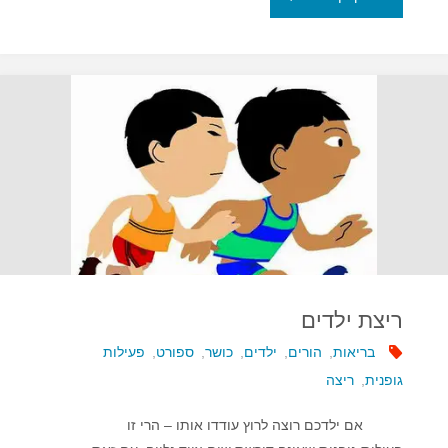
מוגזמת
מקצרת
חיים"
ריצת ילדים
בריאות
,
הורים
,
ילדים
,
כושר
,
ספורט
,
פעילות
גופנית
,
ריצה
אם ילדכם רוצה לרוץ עודדו אותו – הרי זו