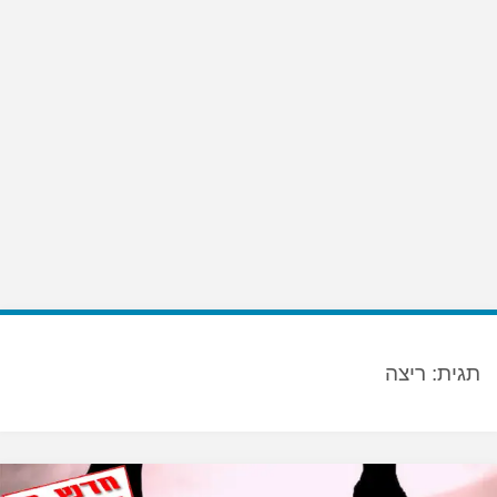
תגית:
ריצה