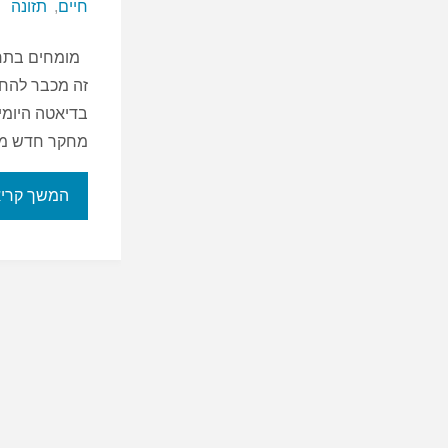
חיים
,
תזונה
מומחים בתחום
זה מכבר להחל
בדיאטה היומי
מחקר חדש מר
המשך קרי