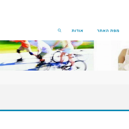
מפת האתר
אודות
חפשו