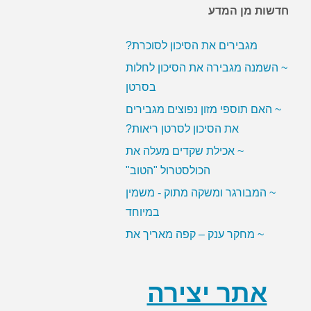
חדשות מן המדע
~ האם ממתיקים מלאכותיים
מגבירים את הסיכון לסוכרת?
~ השמנה מגבירה את הסיכון לחלות
בסרטן
~ האם תוספי מזון נפוצים מגבירים
את הסיכון לסרטן ריאות?
~ אכילת שקדים מעלה את
הכולסטרול "הטוב"
~ המבורגר ומשקה מתוק - משמין
במיוחד
~ מחקר ענק – קפה מאריך את
תוחלת החיים
אתר יצירה