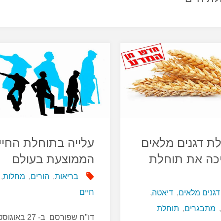
ת דגנים מלאים
עלייה בתוחלת החיי
כה את תוחלת
הממוצעת בעולם
בריאות
,
הורים
,
מחלות
,
חיים
דגנים מלאים
,
דיאטה
,
מתבגרים
,
תוחלת