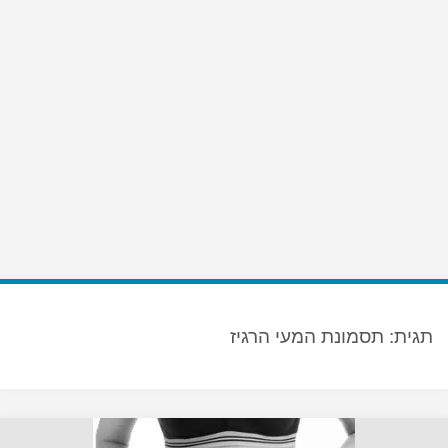
תגית:
תסמונת המעי הרגיז