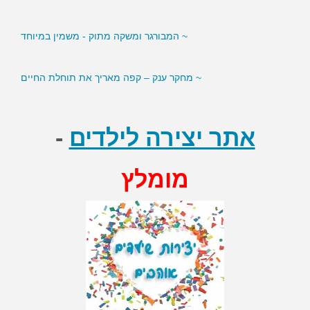
~ המבורגר ומשקה מתוק - משמין במיוחד
~ מחקר ענק – קפה מאריך את תוחלת החיים
אתר יצירה לילדים
-
מומלץ