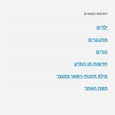
רשימת נושאים
ילדים
מתבגרים
הורים
חדשות מן המדע
מילון תזונתי-רפואי מקוצר
מפת האתר