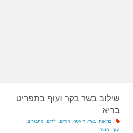
שילוב בשר בקר ועוף בתפריט
בריא
בריאות
,
בשר
,
דיאטה
,
הורים
,
ילדים
,
מתבגרים
,
עוף
,
תזונה