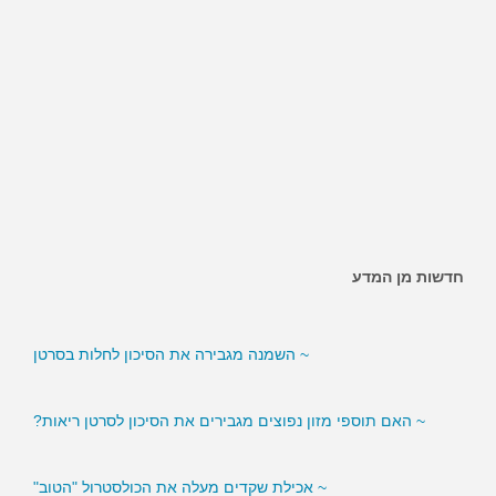
חדשות מן המדע
~ האם ממתיקים מלאכותיים מגבירים את הסיכון לסוכרת?
~ השמנה מגבירה את הסיכון לחלות בסרטן
~ האם תוספי מזון נפוצים מגבירים את הסיכון לסרטן ריאות?
~ אכילת שקדים מעלה את הכולסטרול "הטוב"