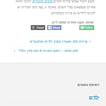
חשוב לזכור שמיצי פירות חסרים
סיבים תזונתיים
ורכיבי תזונה
אחרים שנמצאים בפרי השלם. מסיבה זו, בצד מיצי הפירות יש
להגיש לילדים גם פירות בשלמותם.
שתפו, עקבו אחרינו וסמנו לייק:
צריכת חלב ומוצריו בקרב ילדים ומתבגרים
מזון אורגני – האם הוא בריא ו/או מזין יותר?
רשימת נושאים
ילדים