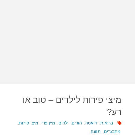
מיצי פירות לילדים – טוב או
רע?
בריאות
,
דיאטה
,
הורים
,
ילדים
,
מיץ פרי
,
מיצי פירות
,
מתבגרים
,
תזונה