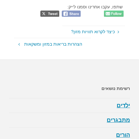
שתפו, עקבו אחרינו וסמנו לייק:
כיצד לקרוא תוויות מזון?
הצהרות בריאות במזון ומשקאות
רשימת נושאים
ילדים
מתבגרים
הורים