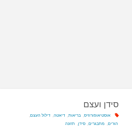
סידן ועצם
אוסטיאופורוזיס
,
בריאות
,
דיאטה
,
דילול העצם
,
הורים
,
מתבגרים
,
סידן
,
תזונה