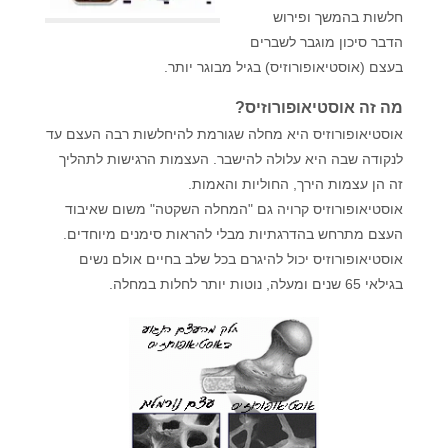
חלשות בהמשך ופירוש
הדבר סיכון מוגבר לשברים
בעצם (אוסטיאופורוזיס) בגיל מבוגר יותר.
מה זה אוסטיאופורוזיס?
אוסטיאופורוזיס היא מחלה שגורמת להיחלשות רבה העצם עד
לנקודה שבה היא עלולה להישבר. העצמות הרגישות לתהליך
זה הן עצמות הירך, החוליות והאמות.
אוסטיאופורוזיס קרויה גם "המחלה השקטה" משום שאיבוד
העצם מתרחש בהדרגתיות מבלי להראות סימנים מיוחדים.
אוסטיאופורוזיס יכול להיגרם בכל שלב בחיים אולם נשים
בגילאי 65 שנים ומעלה, נוטות יותר לחלות במחלה.