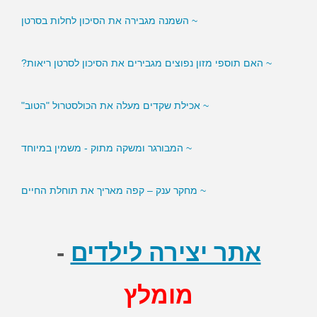
~ השמנה מגבירה את הסיכון לחלות בסרטן
~ האם תוספי מזון נפוצים מגבירים את הסיכון לסרטן ריאות?
~ אכילת שקדים מעלה את הכולסטרול "הטוב"
~ המבורגר ומשקה מתוק - משמין במיוחד
~ מחקר ענק – קפה מאריך את תוחלת החיים
אתר יצירה לילדים
-
מומלץ