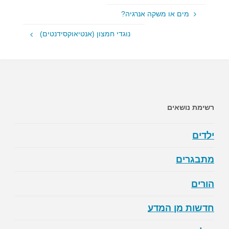
מים או משקה אנרגיה?
נוגדי חמצון (אנטיאוקסידנטים)
רשימת נושאים
ילדים
מתבגרים
הורים
חדשות מן המדע