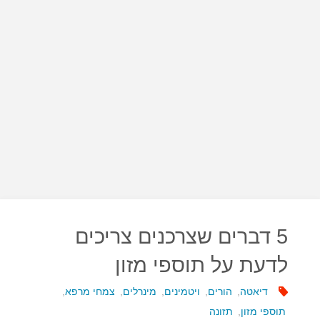
5 דברים שצרכנים צריכים
לדעת על תוספי מזון
דיאטה
,
הורים
,
ויטמינים
,
מינרלים
,
צמחי מרפא
,
תוספי מזון
,
תזונה