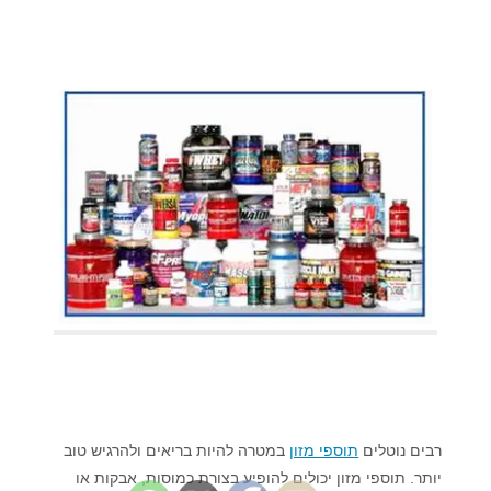
רבים נוטלים
תוספי מזון
במטרה להיות בריאים ולהרגיש טוב
יותר. תוספי מזון יכולים להופיע בצורת כמוסות, אבקות או