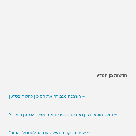
חדשות מן המדע
~ האם ממתיקים מלאכותיים מגבירים את הסיכון לסוכרת?
~ השמנה מגבירה את הסיכון לחלות בסרטן
~ האם תוספי מזון נפוצים מגבירים את הסיכון לסרטן ריאות?
~ אכילת שקדים מעלה את הכולסטרול "הטוב"