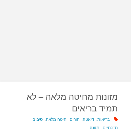
מזונות מחיטה מלאה – לא
תמיד בריאים
בריאות
,
דיאטה
,
הורים
,
חיטה מלאה
,
סיבים
תזונתיים
,
תזונה