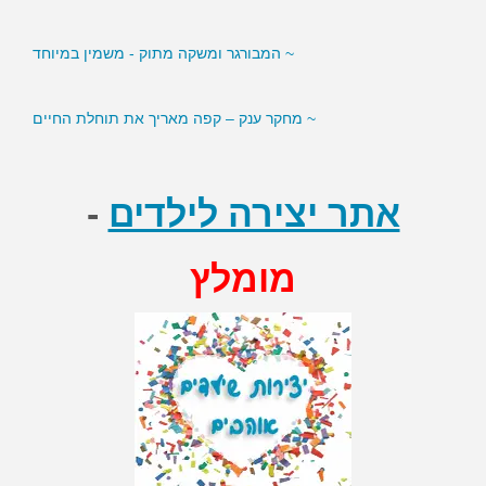
~ המבורגר ומשקה מתוק - משמין במיוחד
~ מחקר ענק – קפה מאריך את תוחלת החיים
אתר יצירה לילדים
-
מומלץ