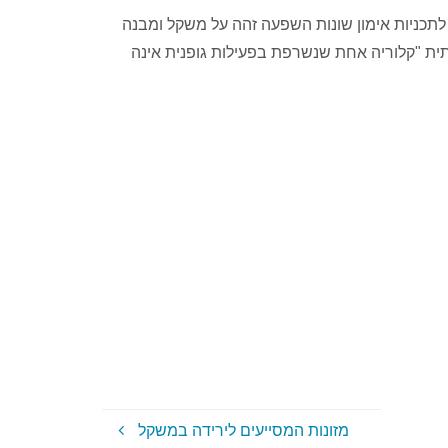
לתכניות אימון שונות השפעה זהה על משקל ומבנה
ית "קלוריה אחת שנשרפת בפעילות גופנית אינה
מזונות המסייעים לירידה במשקל