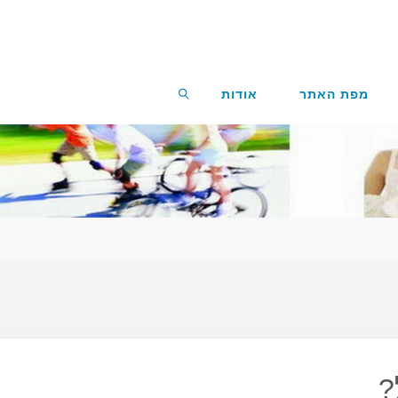
מפת האתר
אודות
חפשו
?