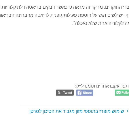
רי החוקרים, מחקר זה מראה כי כאשר דבקים בדיאטה דלת קלוריות, 
ף. יש לשים דגש על הוספת פעילות גופנית לדיאטה מהבחינה הבריאות
ה לקלוריה אחת שלא נאכלה".
פו, עקבו אחרינו וסמנו לייק:
שימוש מופרז בתוספי מזון מגביר את הסיכון לסרטן