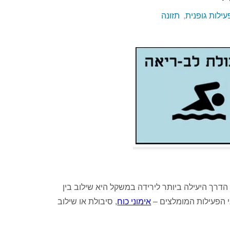
עילות גופנית
,
תזונה
הדרך היעילה ביותר לירידה במשקל היא שילוב בין
גי הפעילות המומלצים –
אימוני כוח
, סיבולת או שילוב