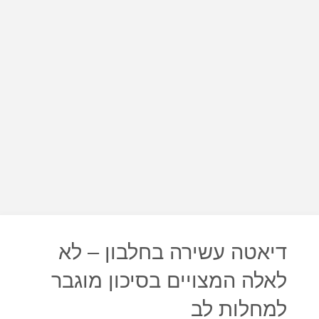
דיאטה עשירה בחלבון – לא
לאלה המצויים בסיכון מוגבר
למחלות לב