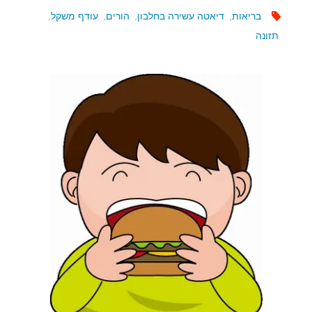
בריאות
,
דיאטה עשירה בחלבון
,
הורים
,
עודף משקל
,
תזונה