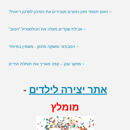
~ האם תוספי מזון נפוצים מגבירים את הסיכון לסרטן ריאות?
~ אכילת שקדים מעלה את הכולסטרול "הטוב"
~ המבורגר ומשקה מתוק - משמין במיוחד
~ מחקר ענק – קפה מאריך את תוחלת החיים
אתר יצירה לילדים
-
מומלץ