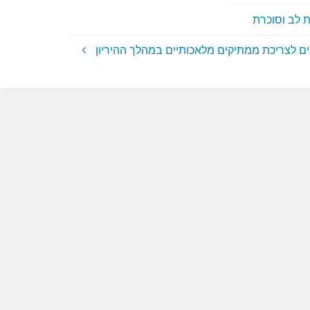
 לב וסוכרת
ים לצריכת ממתיקים מלאכותיים במהלך ההיריון