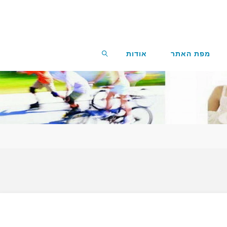
מפת האתר
אודות
חפשו