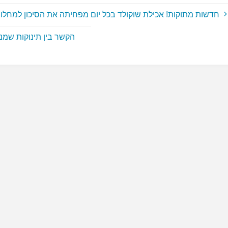
חדשות מתוקות! אכילת שוקולד בכל יום מפחיתה את הסיכון למחלות
הקשר בין תינוקות שמנ