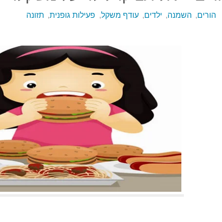
הורים
,
השמנה
,
ילדים
,
עודף משקל
,
פעילות גופנית
,
תזונה