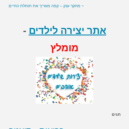
~ מחקר ענק – קפה מאריך את תוחלת החיים
אתר יצירה לילדים
-
מומלץ
תגים