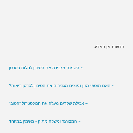
חדשות מן המדע
~ האם ממתיקים מלאכותיים מגבירים את הסיכון לסוכרת?
~ השמנה מגבירה את הסיכון לחלות בסרטן
~ האם תוספי מזון נפוצים מגבירים את הסיכון לסרטן ריאות?
~ אכילת שקדים מעלה את הכולסטרול "הטוב"
~ המבורגר ומשקה מתוק - משמין במיוחד