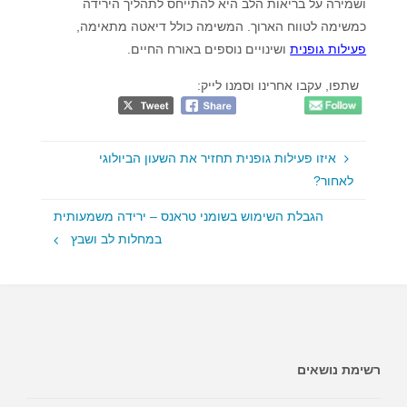
ושמירה על בריאות הלב היא להתייחס לתהליך הירידה
כמשימה לטווח הארוך. המשימה כולל דיאטה מתאימה,
פעילות גופנית
ושינויים נוספים באורח החיים.
שתפו, עקבו אחרינו וסמנו לייק:
איזו פעילות גופנית תחזיר את השעון הביולוגי
לאחור?
הגבלת השימוש בשומני טראנס – ירידה משמעותית
במחלות לב ושבץ
רשימת נושאים