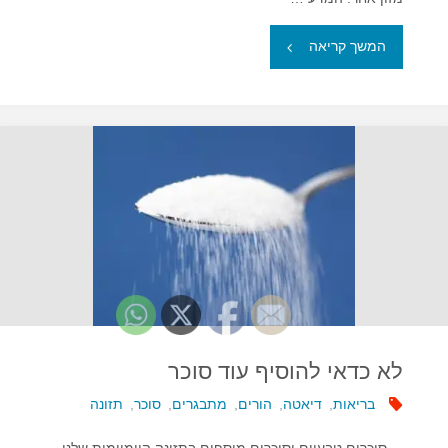
"מכורים
המשך קריאה
לפחמימות"
לא כדאי להוסיף עוד סוכר
בריאות
,
דיאטה
,
הורים
,
מתבגרים
,
סוכר
,
תזונה