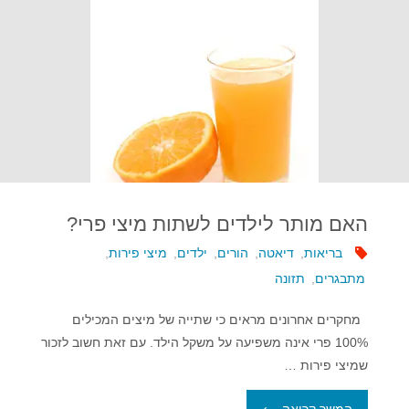
טרנס?"
האם מותר לילדים לשתות מיצי פרי?
בריאות
,
דיאטה
,
הורים
,
ילדים
,
מיצי פירות
,
מתבגרים
,
תזונה
מחקרים אחרונים מראים כי שתייה של מיצים המכילים
100% פרי אינה משפיעה על משקל הילד. עם זאת חשוב לזכור
שמיצי פירות …
"האם