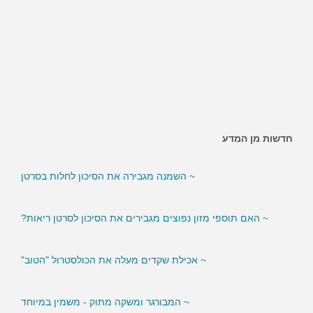
חדשות מן המדע
~ השמנה מגבירה את הסיכון לחלות בסרטן
~ האם תוספי מזון נפוצים מגבירים את הסיכון לסרטן ריאות?
~ אכילת שקדים מעלה את הכולסטרול "הטוב"
~ המבורגר ומשקה מתוק - משמין במיוחד