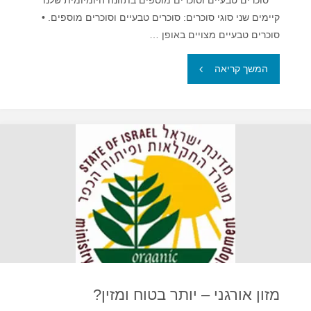
סוכרים טבעיים וסוכרים מוספים בתזונה היומיומית שלנו
קיימים שני סוגי סוכרים: סוכרים טבעיים וסוכרים מוספים. •
סוכרים טבעיים מצויים באופן …
"לא
המשך קריאה
כדאי
להוסיף
עוד
סוכר"
מזון אורגני – יותר בטוח ומזין?