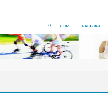
מפת האתר
אודות
חפשו