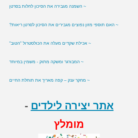
~ השמנה מגבירה את הסיכון לחלות בסרטן
~ האם תוספי מזון נפוצים מגבירים את הסיכון לסרטן ריאות?
~ אכילת שקדים מעלה את הכולסטרול "הטוב"
~ המבורגר ומשקה מתוק - משמין במיוחד
~ מחקר ענק – קפה מאריך את תוחלת החיים
אתר יצירה לילדים
-
מומלץ