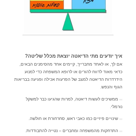
איך יודעים מתי הדיאטה יוצאת מכלל שליטה?
אם לך, או לאחד מחברייך, קיימים אחד מהסימנים הבאים,
כדאי מאוד לדווח להורים או לרופא המשפחה כדי למנוע
הידרדרות הדיאטה למצב של הפרעות אכילה ופגיעה בבריאות
הגוף והנפש.
ממשיכים לעשות דיאטה, למרות שהגיעו כבר למשקל
נורמלי.
שינויים פיזיים כמו כאבי ראש, סחרחורת או חולשה.
התרחקות מהמשפחה ומחברים – נטייה להתבודדות.