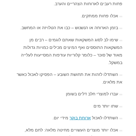
פחות רעבים לארוחות הצהריים והערב.
אכלו פחות ממתקים.
בזמן הארוחה או הנשנוש – כבו את הטלויזה או המחשב.
שימו לב לסוג המשקאות שאתם לוגמים – רבים מן
המשקאות התוססים ואף המיצים מכילים כמויות גדולות
מאוד של סוכר – כלומר קלוריות עודפות המסייעות לעלייה
במשקל.
השתדלו לזהות את תחושת השובע – הפסיקו לאכול כאשר
את מלאים.
עברו למוצרי חלב דלים בשומן
שתו יותר מים
השתדלו לאכול
ארוחת בוקר
מידי יום.
אכלו יותר מוצרים העשויים מחיטה מלאה: לחם מלא,