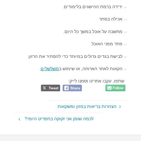
ירידה ברמת ההישגים בלימודים.
אכילה בסתר
מחשבה על אוכל במשך כל היום.
פחד מפני האוכל.
לבישת בגדים גדולים במיוחד כדי להסתיר את הרזון.
הקאות לאחר הארוחה, או שימוש ב
משלשלים
.
שתפו, עקבו אחרינו וסמנו לייק:
הצהרות בריאות במזון ומשקאות
לכמה שומן אני זקוקה בתפריט היומי?