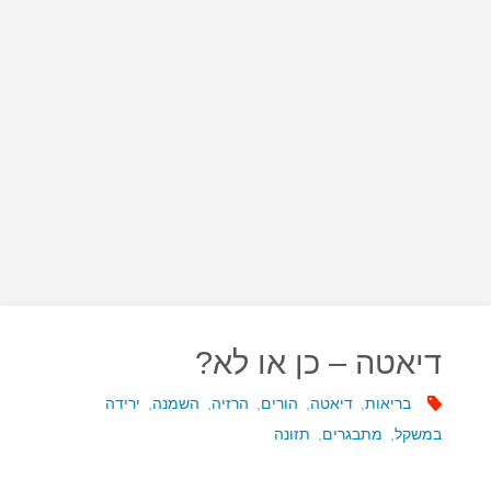
דיאטה – כן או לא?
בריאות
,
דיאטה
,
הורים
,
הרזיה
,
השמנה
,
ירידה
במשקל
,
מתבגרים
,
תזונה