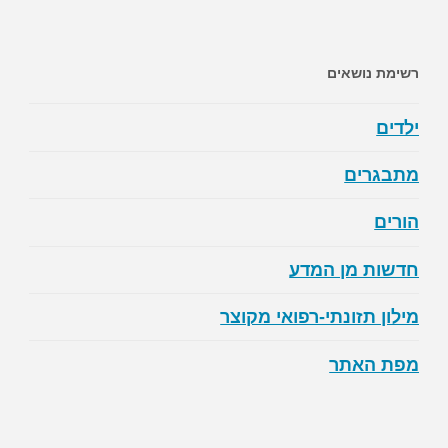
רשימת נושאים
ילדים
מתבגרים
הורים
חדשות מן המדע
מילון תזונתי-רפואי מקוצר
מפת האתר