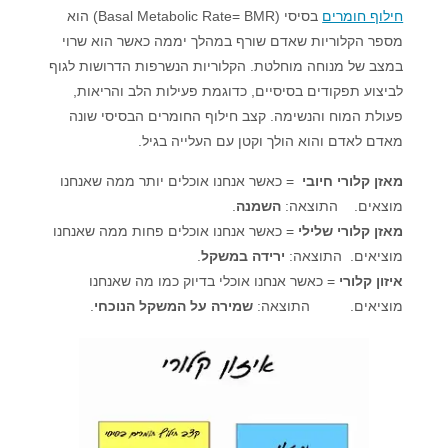
חילוף חומרים
בסיסי (Basal Metabolic Rate= BMR) הוא
מספר הקלוריות שאדם שורף במהלך יממה כאשר הוא שרוי
במצב של מנוחה מוחלטת. הקלוריות הנשרפות הדרושות לגוף
לביצוע תפקודים בסיסיים, כדוגמת פעילות הלב והריאות,
פעולת המוח והנשימה. קצב חילוף החומרים הבסיסי שונה
מאדם לאדם והוא הולך וקטן עם העלייה בגיל.
מאזן קלורי חיובי
= כאשר אנחנו אוכלים יותר ממה שאנחנו
מוצאים. התוצאה:
השמנה
.
מאזן קלורי שלילי
= כאשר אנחנו אוכלים פחות ממה שאנחנו
מוציאים. התוצאה:
ירידה במשקל
.
איזון קלורי
= כאשר אנחנו אוכלי בדיוק כמו מה שאנחנו
מוציאים. התוצאה:
שמירה על המשקל הנוכחי
.